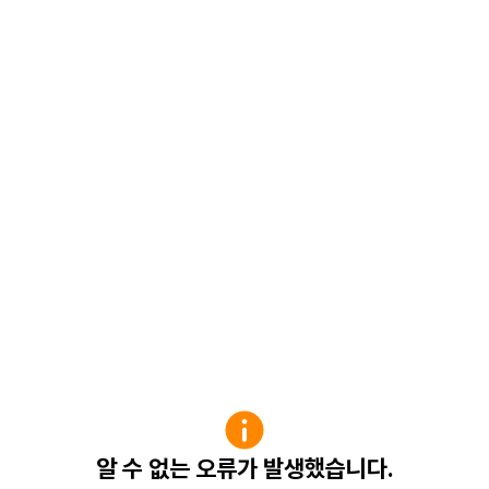
알 수 없는 오류가 발생했습니다.