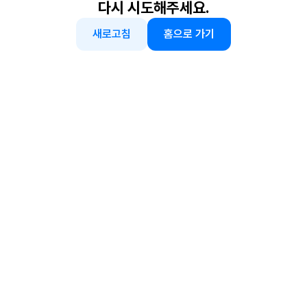
다시 시도해주세요.
새로고침
홈으로 가기