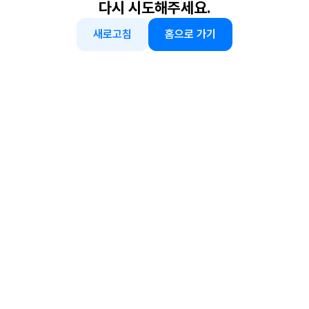
다시 시도해주세요.
새로고침
홈으로 가기