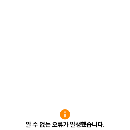
알 수 없는 오류가 발생했습니다.