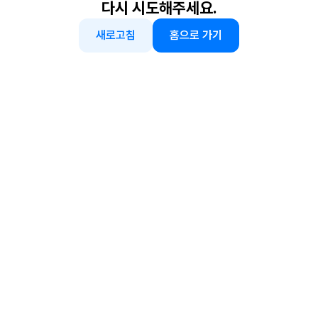
다시 시도해주세요.
새로고침
홈으로 가기