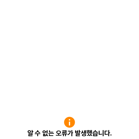
알 수 없는 오류가 발생했습니다.