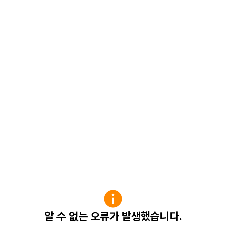
알 수 없는 오류가 발생했습니다.