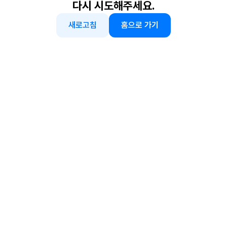
다시 시도해주세요.
새로고침
홈으로 가기