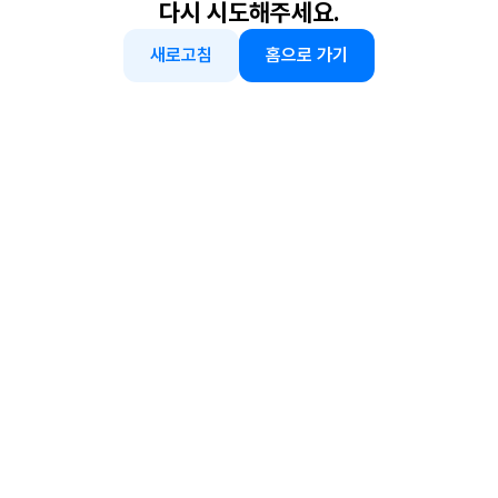
다시 시도해주세요.
새로고침
홈으로 가기