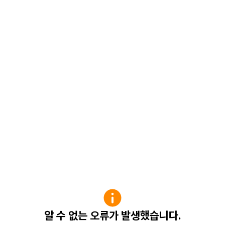
알 수 없는 오류가 발생했습니다.