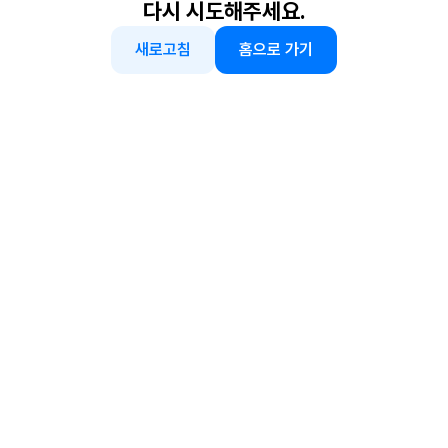
다시 시도해주세요.
새로고침
홈으로 가기