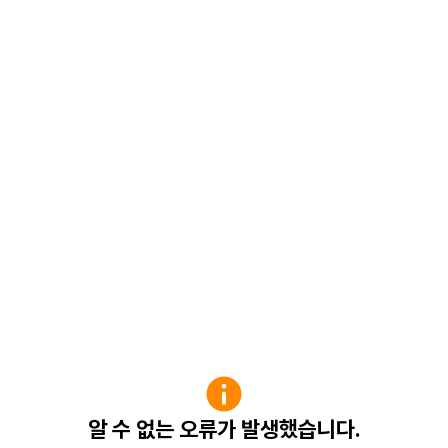
알 수 없는 오류가 발생했습니다.