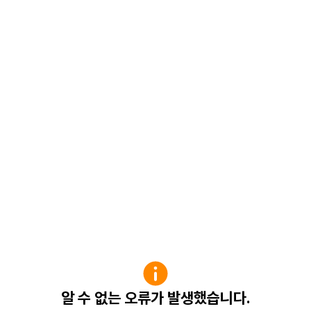
알 수 없는 오류가 발생했습니다.