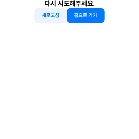
다시 시도해주세요.
새로고침
홈으로 가기