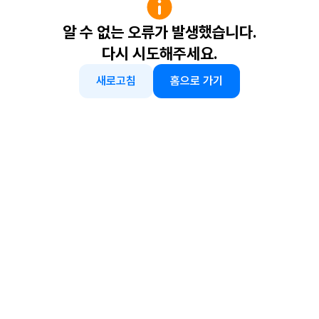
알 수 없는 오류가 발생했습니다.
다시 시도해주세요.
새로고침
홈으로 가기