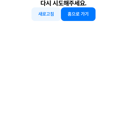
다시 시도해주세요.
새로고침
홈으로 가기