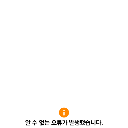
알 수 없는 오류가 발생했습니다.