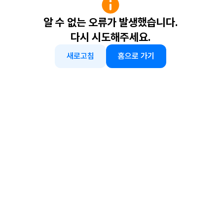
알 수 없는 오류가 발생했습니다.
다시 시도해주세요.
새로고침
홈으로 가기