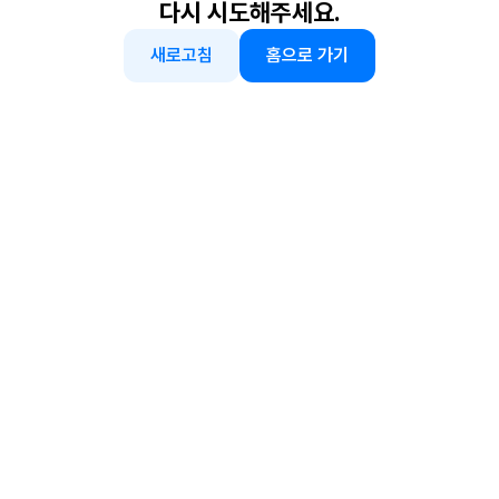
다시 시도해주세요.
새로고침
홈으로 가기