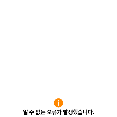
알 수 없는 오류가 발생했습니다.