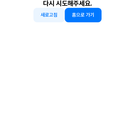
다시 시도해주세요.
새로고침
홈으로 가기