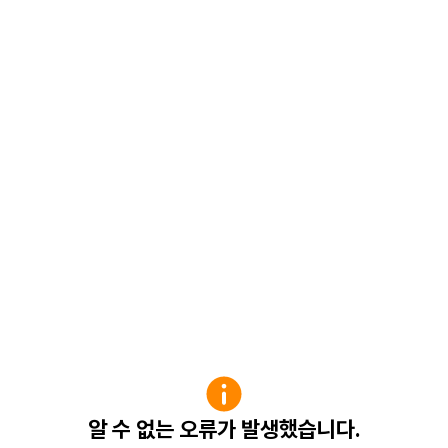
알 수 없는 오류가 발생했습니다.