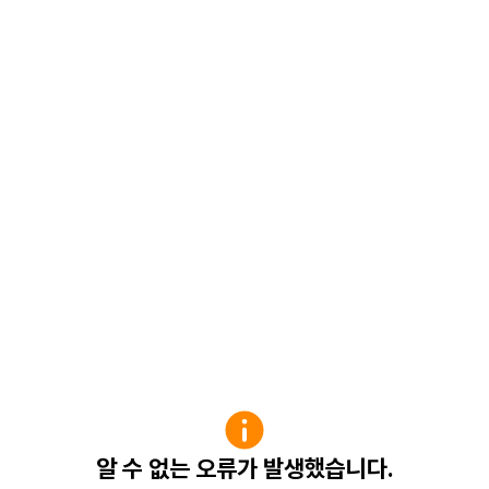
알 수 없는 오류가 발생했습니다.