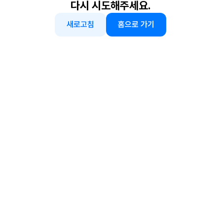
다시 시도해주세요.
새로고침
홈으로 가기