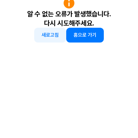
알 수 없는 오류가 발생했습니다.
다시 시도해주세요.
새로고침
홈으로 가기