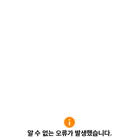
알 수 없는 오류가 발생했습니다.