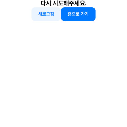
다시 시도해주세요.
새로고침
홈으로 가기