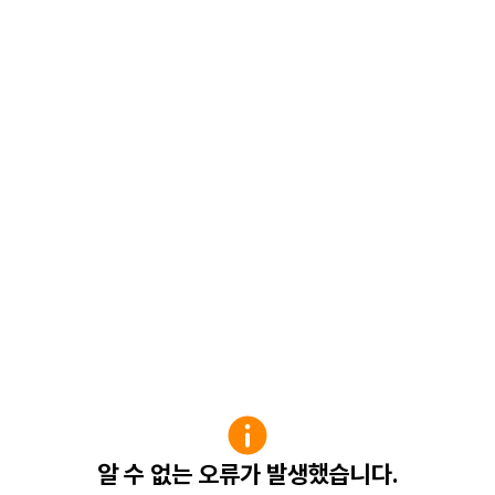
알 수 없는 오류가 발생했습니다.