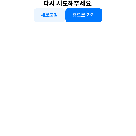
다시 시도해주세요.
새로고침
홈으로 가기