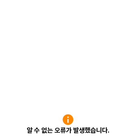
알 수 없는 오류가 발생했습니다.