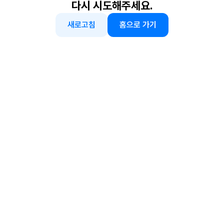
다시 시도해주세요.
새로고침
홈으로 가기