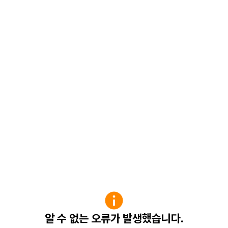
알 수 없는 오류가 발생했습니다.