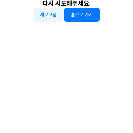
다시 시도해주세요.
새로고침
홈으로 가기