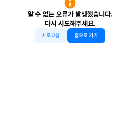
알 수 없는 오류가 발생했습니다.
다시 시도해주세요.
새로고침
홈으로 가기