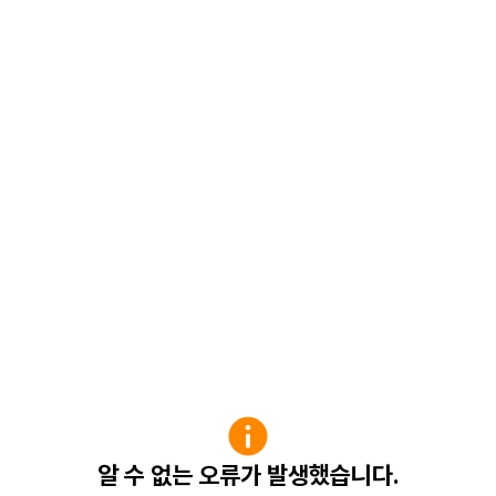
알 수 없는 오류가 발생했습니다.