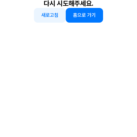
다시 시도해주세요.
새로고침
홈으로 가기