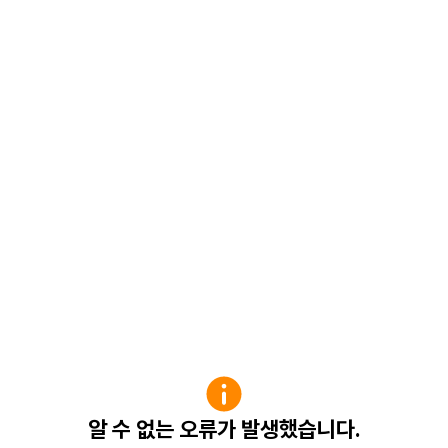
알 수 없는 오류가 발생했습니다.