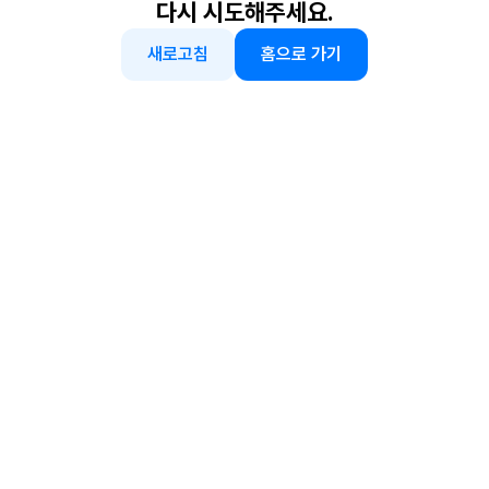
다시 시도해주세요.
새로고침
홈으로 가기