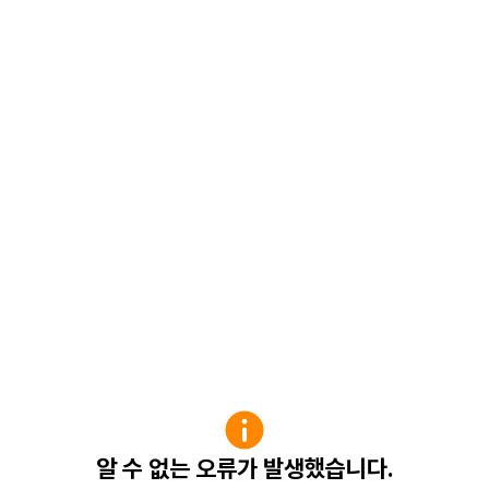
알 수 없는 오류가 발생했습니다.