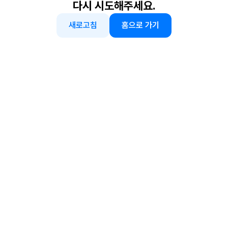
다시 시도해주세요.
새로고침
홈으로 가기