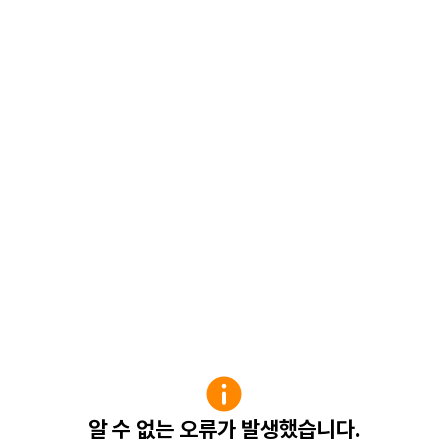
알 수 없는 오류가 발생했습니다.