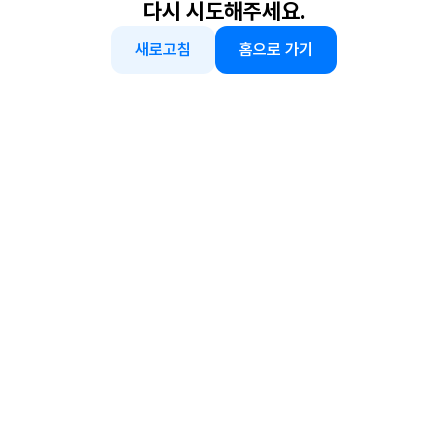
다시 시도해주세요.
새로고침
홈으로 가기