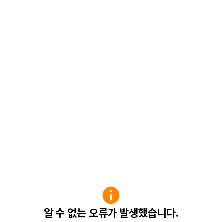
알 수 없는 오류가 발생했습니다.