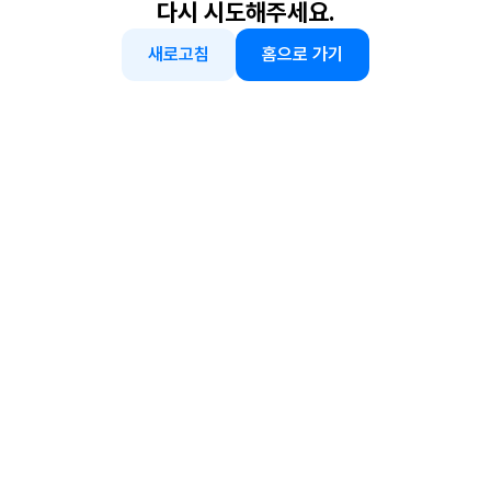
다시 시도해주세요.
새로고침
홈으로 가기