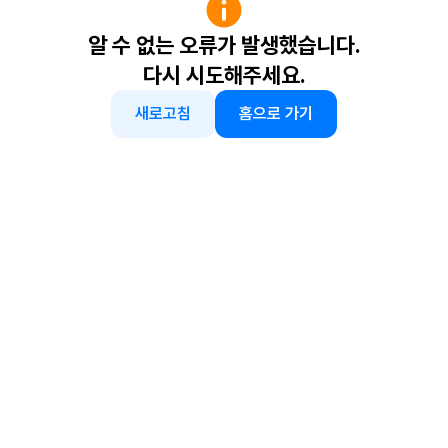
알 수 없는 오류가 발생했습니다.
다시 시도해주세요.
새로고침
홈으로 가기