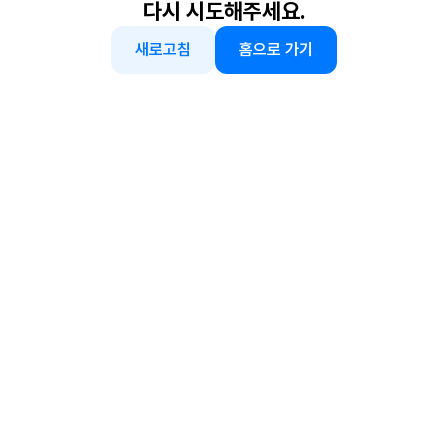
다시 시도해주세요.
새로고침
홈으로 가기