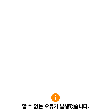
알 수 없는 오류가 발생했습니다.