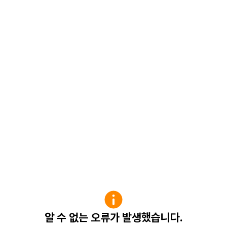
알 수 없는 오류가 발생했습니다.