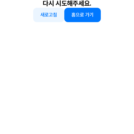
다시 시도해주세요.
새로고침
홈으로 가기