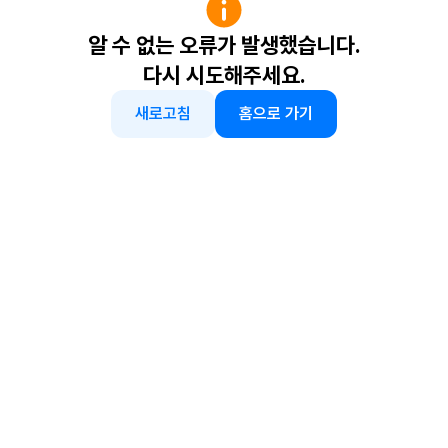
알 수 없는 오류가 발생했습니다.
다시 시도해주세요.
새로고침
홈으로 가기