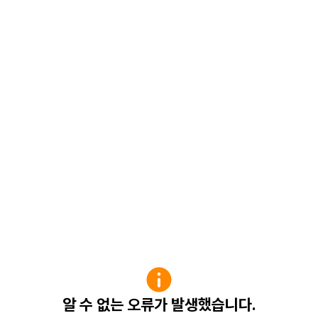
알 수 없는 오류가 발생했습니다.