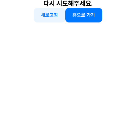
다시 시도해주세요.
새로고침
홈으로 가기