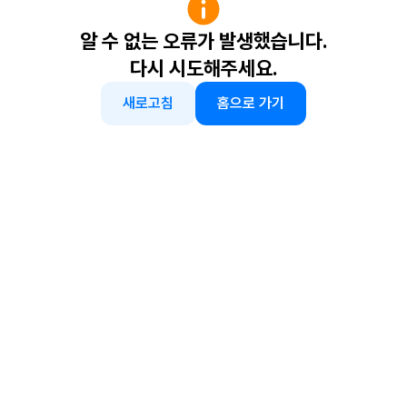
알 수 없는 오류가 발생했습니다.
다시 시도해주세요.
새로고침
홈으로 가기