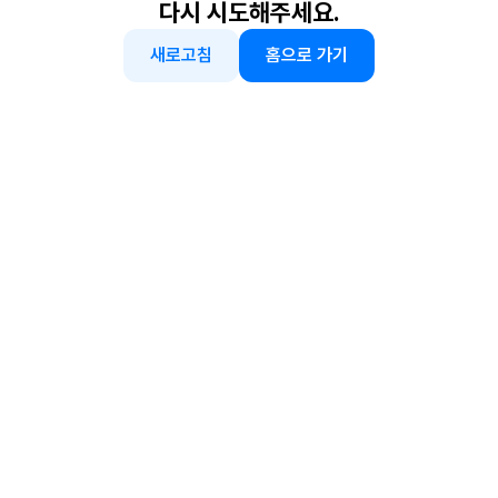
다시 시도해주세요.
새로고침
홈으로 가기