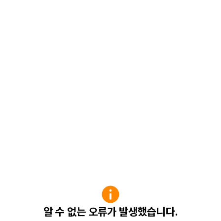
알 수 없는 오류가 발생했습니다.