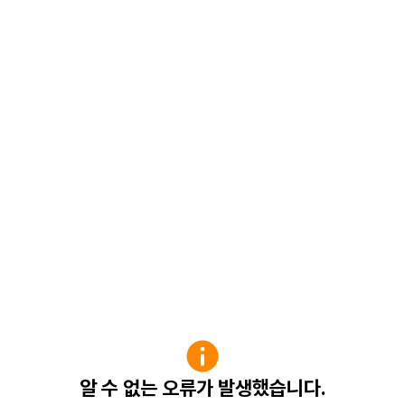
알 수 없는 오류가 발생했습니다.