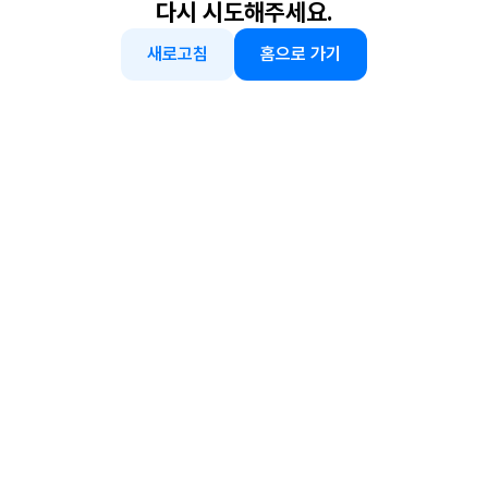
다시 시도해주세요.
새로고침
홈으로 가기