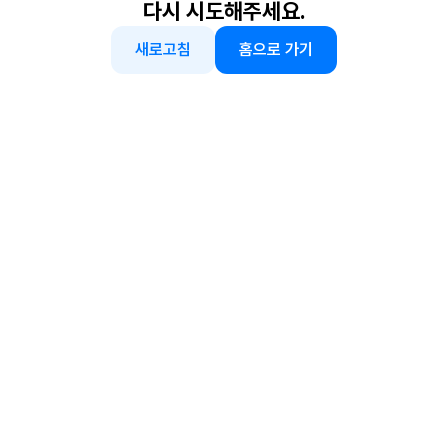
다시 시도해주세요.
새로고침
홈으로 가기