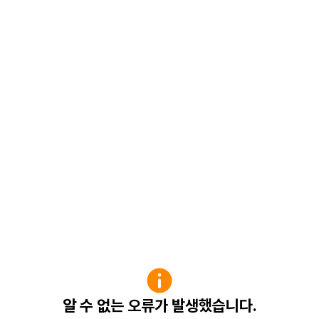
알 수 없는 오류가 발생했습니다.