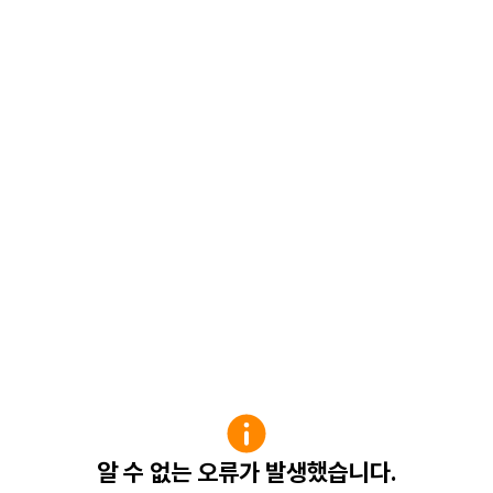
알 수 없는 오류가 발생했습니다.