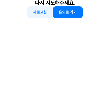
다시 시도해주세요.
새로고침
홈으로 가기