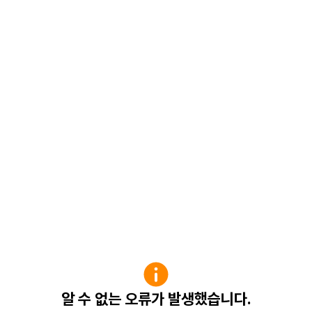
알 수 없는 오류가 발생했습니다.