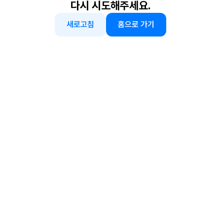
다시 시도해주세요.
새로고침
홈으로 가기