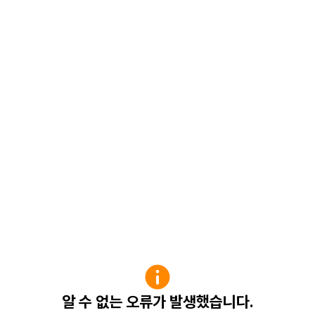
알 수 없는 오류가 발생했습니다.