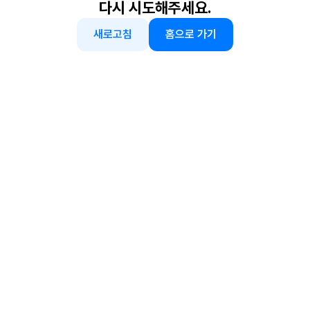
다시 시도해주세요.
새로고침
홈으로 가기