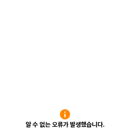
알 수 없는 오류가 발생했습니다.