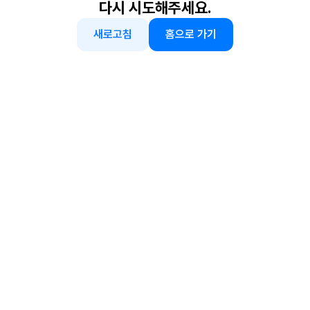
다시 시도해주세요.
새로고침
홈으로 가기