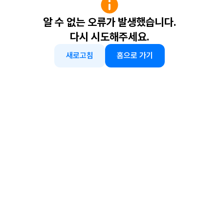
알 수 없는 오류가 발생했습니다.
다시 시도해주세요.
새로고침
홈으로 가기