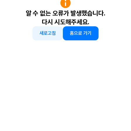
알 수 없는 오류가 발생했습니다.
다시 시도해주세요.
새로고침
홈으로 가기