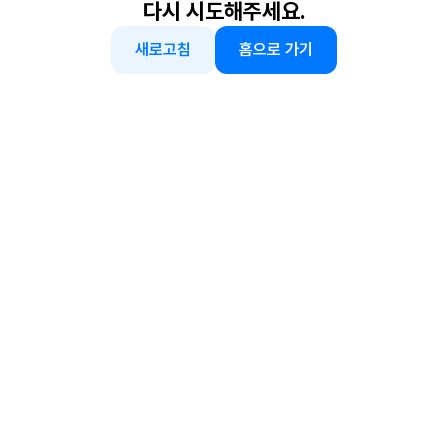
다시 시도해주세요.
새로고침
홈으로 가기