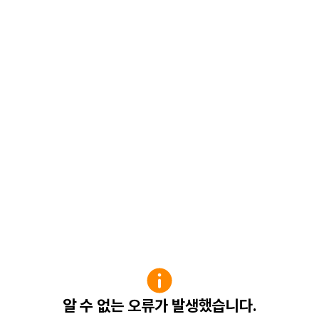
알 수 없는 오류가 발생했습니다.