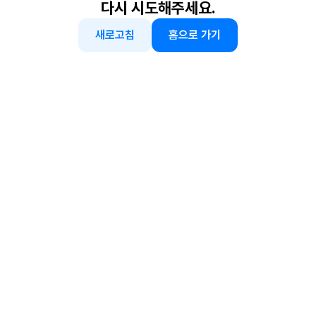
다시 시도해주세요.
새로고침
홈으로 가기