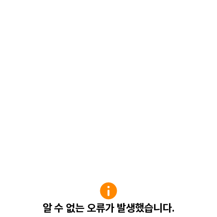
알 수 없는 오류가 발생했습니다.