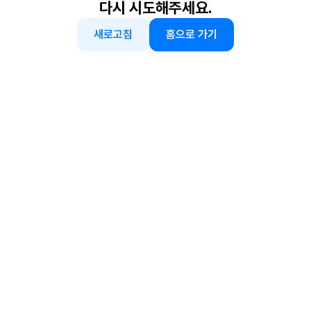
다시 시도해주세요.
새로고침
홈으로 가기