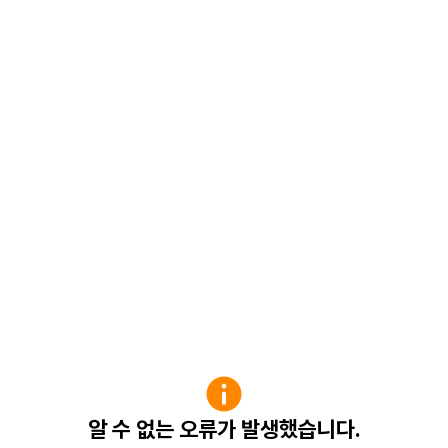
알 수 없는 오류가 발생했습니다.