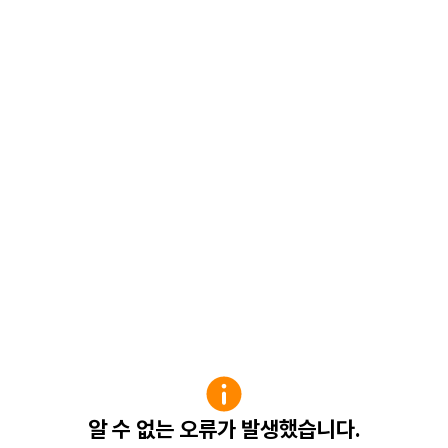
알 수 없는 오류가 발생했습니다.