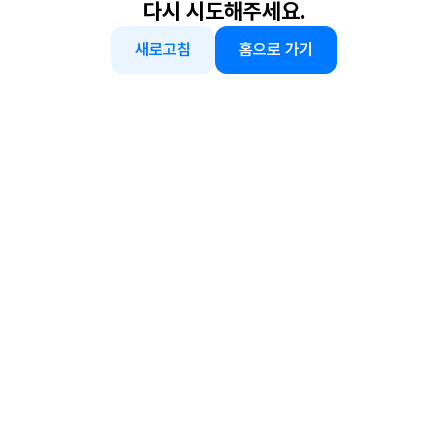
다시 시도해주세요.
새로고침
홈으로 가기