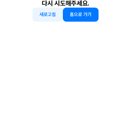
다시 시도해주세요.
새로고침
홈으로 가기