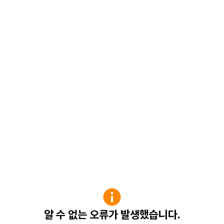
알 수 없는 오류가 발생했습니다.