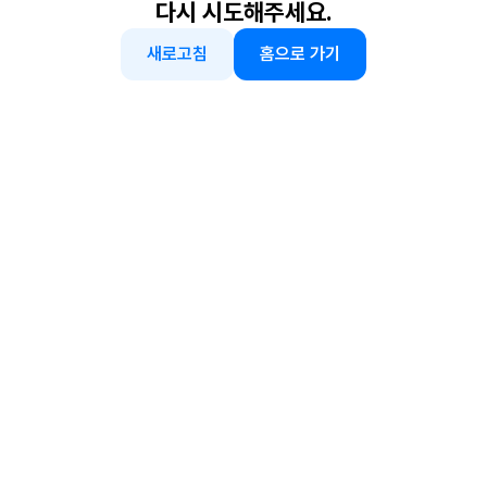
다시 시도해주세요.
새로고침
홈으로 가기