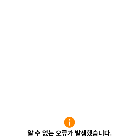
알 수 없는 오류가 발생했습니다.