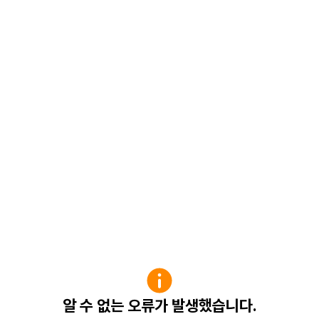
알 수 없는 오류가 발생했습니다.