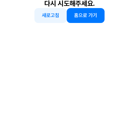
다시 시도해주세요.
새로고침
홈으로 가기