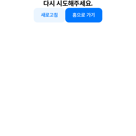
다시 시도해주세요.
새로고침
홈으로 가기