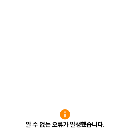
알 수 없는 오류가 발생했습니다.