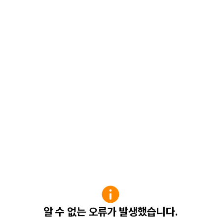
알 수 없는 오류가 발생했습니다.