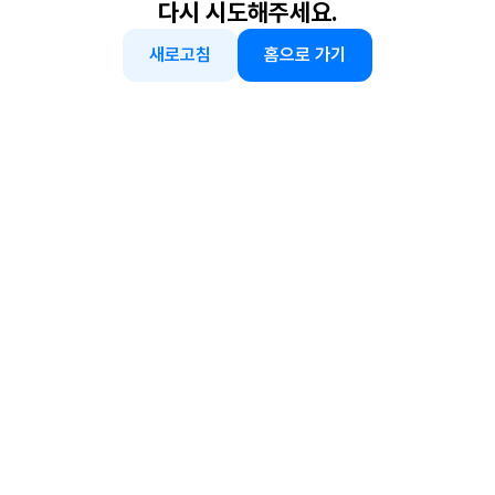
다시 시도해주세요.
새로고침
홈으로 가기