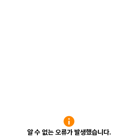
알 수 없는 오류가 발생했습니다.