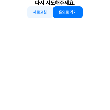
다시 시도해주세요.
새로고침
홈으로 가기