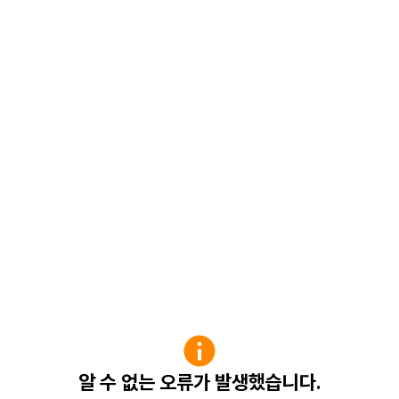
알 수 없는 오류가 발생했습니다.