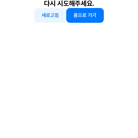
다시 시도해주세요.
새로고침
홈으로 가기